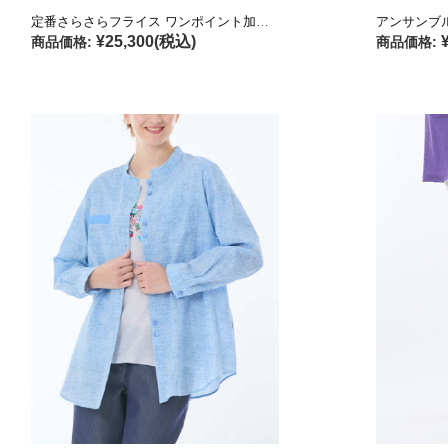
アンサンブ
定番さらさらフライス ワンポイント加工カットソー
¥25,300
(税込)
商品価格:
商品価格: