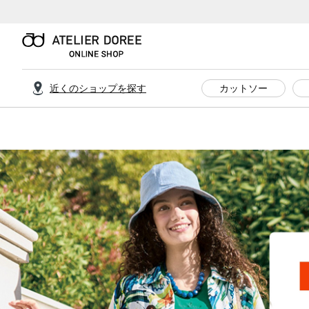
近くのショップを探す
カットソー