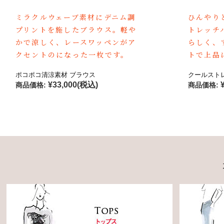
ミラクルウェーブ素材にデニム調
ひんやり
プリントを施したブラウス。軽や
トレッチ
かで涼しく、レースワッペンがア
らしく、
クセントのになった一枚です。
トで上品
ポコポコ清涼素材 ブラウス
クールスト
¥33,000
(税込)
商品価格:
商品価格: