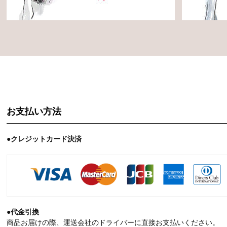
お支払い方法
●クレジットカード決済
●代金引換
商品お届けの際、運送会社のドライバーに直接お支払いください。