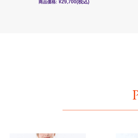
¥29,700
(税込)
商品価格: