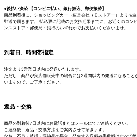
●後払い決済 【コンビニ払い、銀行振込、郵便振替】
商品到着後に、ショッピングカート運営会社（Ｅストアー）より払込
郵送で届きます。 払込票に記載のお支払期限までに、お近くのコン
ンスストア・郵便局・銀行のいずれかでお支払いくださいませ。
到着日、時間帯指定
注文より3営業日以内に発送いたします。
ただし、商品が実店舗販売中の場合には2週間以内の発送になること
いますので、ご了承ください。
返品・交換
商品の到着後7日以内にお電話またはメールにてご連絡ください。
ご連絡後、返品・交換方法をご案内させて頂きます。
なお、不良・破損・誤納品の場合、発生する送料や手数料はすべて弊