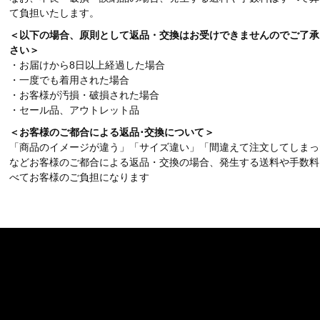
て負担いたします。
＜以下の場合、原則として返品・交換はお受けできませんのでご了承
さい＞
・お届けから8日以上経過した場合
・一度でも着用された場合
・お客様が汚損・破損された場合
・セール品、アウトレット品
＜お客様のご都合による返品･交換について＞
「商品のイメージが違う」「サイズ違い」「間違えて注文してしまっ
などお客様のご都合による返品・交換の場合、発生する送料や手数料
べてお客様のご負担になります