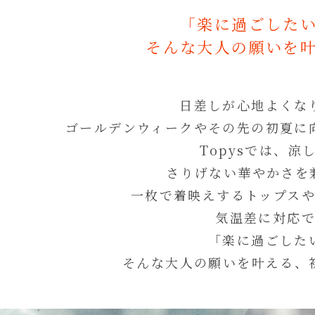
「楽に過ごした
そんな大人の願いを
日差しが心地よくな
ゴールデンウィークやその先の初夏に
Topysでは、
さりげない華やかさを
一枚で着映えするトップス
気温差に対応
「楽に過ごした
そんな大人の願いを叶える、