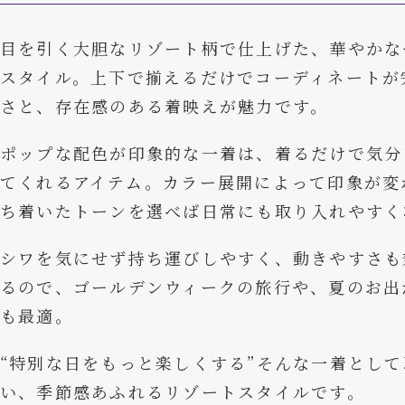
目を引く大胆なリゾート柄で仕上げた、華やかな
スタイル。上下で揃えるだけでコーディネートが
さと、存在感のある着映えが魅力です。
ポップな配色が印象的な一着は、着るだけで気分
てくれるアイテム。カラー展開によって印象が変
ち着いたトーンを選べば日常にも取り入れやすく
シワを気にせず持ち運びしやすく、動きやすさも
るので、ゴールデンウィークの旅行や、夏のお出
も最適。
“特別な日をもっと楽しくする”そんな一着とし
い、季節感あふれるリゾートスタイルです。