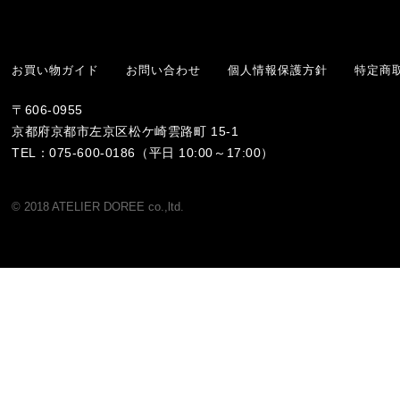
お買い物ガイド
お問い合わせ
個人情報保護方針
特定商
〒606-0955
京都府京都市左京区松ケ崎雲路町 15-1
TEL：075-600-0186（平日 10:00～17:00）
© 2018 ATELIER DOREE co.,ltd.