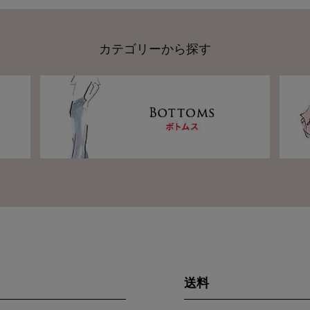
カテゴリーから探す
送料