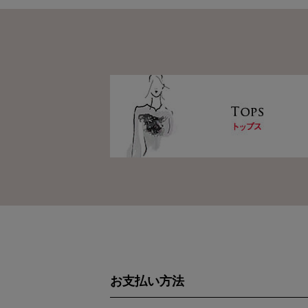
お支払い方法