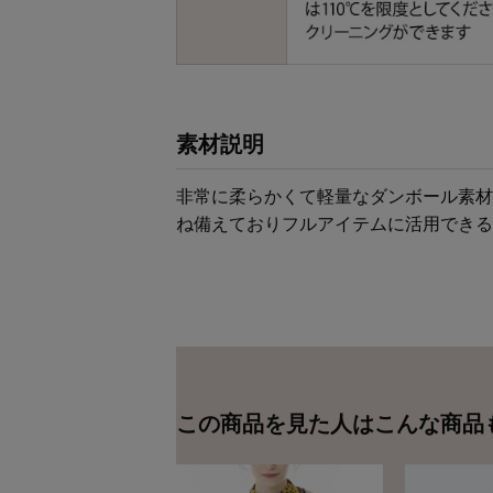
素材説明
非常に柔らかくて軽量なダンボール素材
ね備えておりフルアイテムに活用できる
この商品を見た人はこんな商品