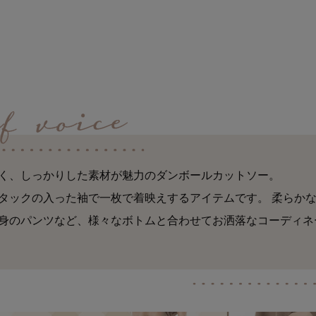
く、しっかりした素材が魅力のダンボールカットソー。
タックの入った袖で一枚で着映えするアイテムです。 柔らか
身のパンツなど、様々なボトムと合わせてお洒落なコーディネ