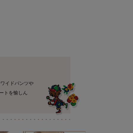
なワイドパンツや
ートを愉しん