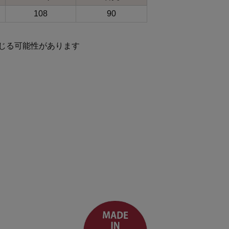
108
90
じる可能性があります