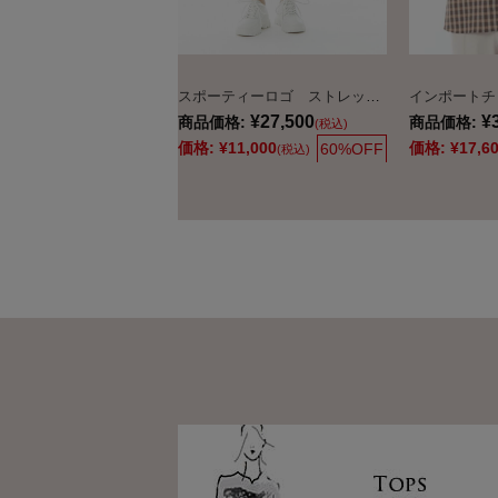
スポーティーロゴ ストレッチパンツ
インポートチ
¥27,500
¥
商品価格:
商品価格:
(税込)
価格:
¥11,000
価格:
¥17,6
60%OFF
(税込)