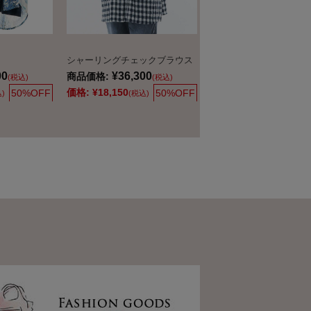
シャーリングチェックブラウス
00
¥36,300
商品価格:
(税込)
(税込)
価格:
¥18,150
50%OFF
50%OFF
)
(税込)