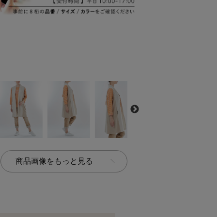
商品画像をもっと見る