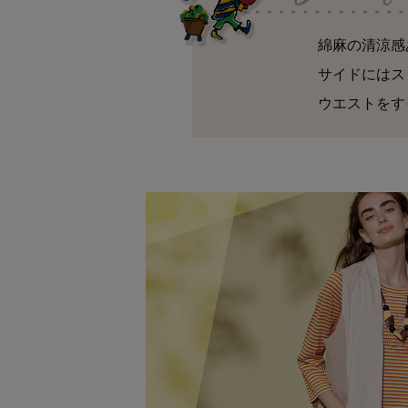
綿麻の清涼感
サイドにはス
ウエストをす