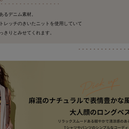
あるデニム素材。
トレッチのきいたニットを使用していて
っきりとみせてくれます。