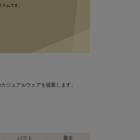
のカジュアルウェアを提案します。
バスト
着丈