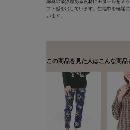
綿麻の清涼感ある素材にモダールをミッ
フト感を出しています。生地巾を極端に
います。
この商品を見た人はこんな商品